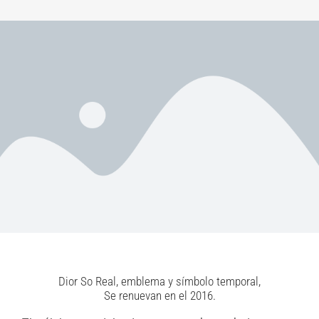
Dior So Real, emblema y símbolo temporal,
Se renuevan en el 2016.