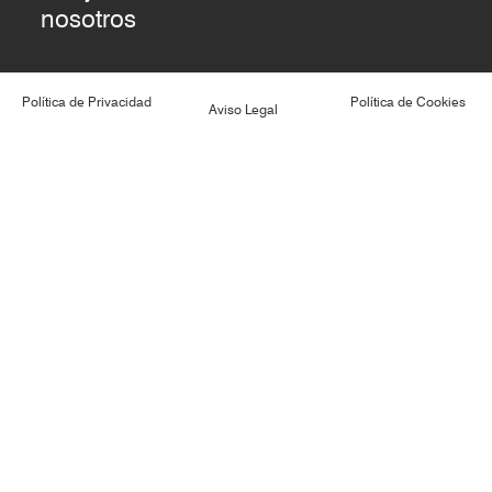
nosotros
Política de Privacidad
Política de Cookies
Aviso Legal