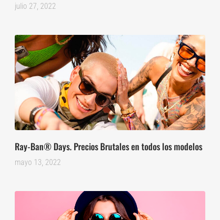
julio 27, 2022
Ray-Ban® Days. Precios Brutales en todos los modelos
mayo 13, 2022