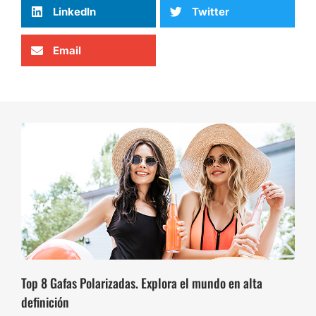
LinkedIn
Twitter
Email
Top 8 Gafas Polarizadas. Explora el mundo en alta
definición