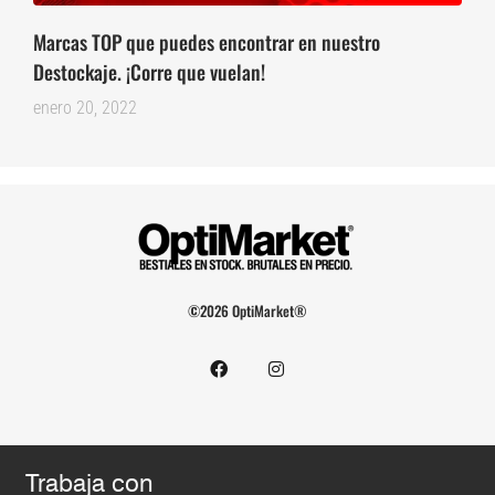
Marcas TOP que puedes encontrar en nuestro
Destockaje. ¡Corre que vuelan!
enero 20, 2022
©2026 OptiMarket®
Trabaja con