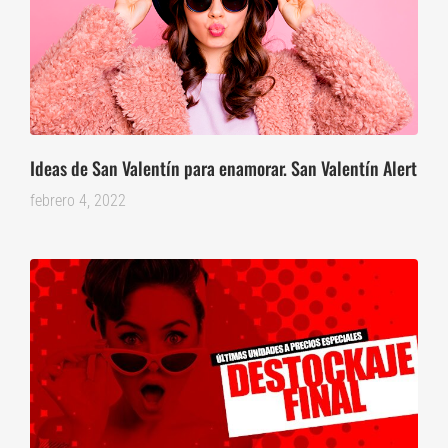
Ideas de San Valentín para enamorar. San Valentín Alert
febrero 4, 2022